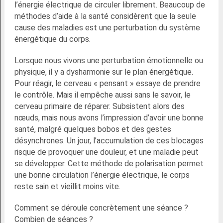
l’énergie électrique de circuler librement. Beaucoup de
méthodes d’aide à la santé considèrent que la seule
cause des maladies est une perturbation du système
énergétique du corps.
Lorsque nous vivons une perturbation émotionnelle ou
physique, il y a dysharmonie sur le plan énergétique.
Pour réagir, le cerveau « pensant » essaye de prendre
le contrôle. Mais il empêche aussi sans le savoir, le
cerveau primaire de réparer. Subsistent alors des
nœuds, mais nous avons l’impression d’avoir une bonne
santé, malgré quelques bobos et des gestes
désynchrones. Un jour, l’accumulation de ces blocages
risque de provoquer une douleur, et une maladie peut
se développer. Cette méthode de polarisation permet
une bonne circulation l’énergie électrique, le corps
reste sain et vieillit moins vite.
Comment se déroule concrètement une séance ?
Combien de séances ?