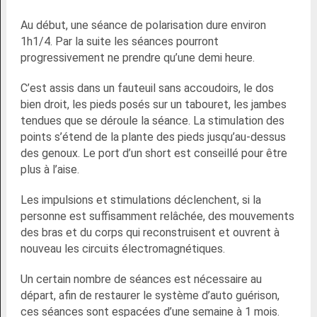
Au début, une séance de polarisation dure environ
1h1/4. Par la suite les séances pourront
progressivement ne prendre qu’une demi heure.
C’est assis dans un fauteuil sans accoudoirs, le dos
bien droit, les pieds posés sur un tabouret, les jambes
tendues que se déroule la séance. La stimulation des
points s’étend de la plante des pieds jusqu’au-dessus
des genoux. Le port d’un short est conseillé pour être
plus à l’aise.
Les impulsions et stimulations déclenchent, si la
personne est suffisamment relâchée, des mouvements
des bras et du corps qui reconstruisent et ouvrent à
nouveau les circuits électromagnétiques.
Un certain nombre de séances est nécessaire au
départ, afin de restaurer le système d’auto guérison,
ces séances sont espacées d’une semaine à 1 mois.