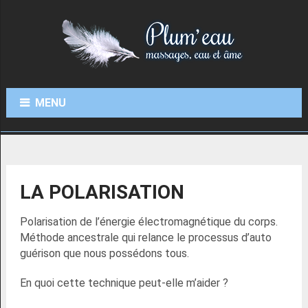
MENU
LA POLARISATION
Polarisation de l’énergie électromagnétique du corps.
Méthode ancestrale qui relance le processus d’auto
guérison que nous possédons tous.
En quoi cette technique peut-elle m’aider ?