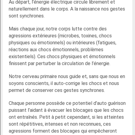
Au départ, l’énergie électrique circule librement et
naturellement dans le corps. A la naissance nos gestes
sont synchrones.
Mais chaque jour, notre corps lutte contre des
agressions extérieures (microbes, toxines, chocs
physiques ou émotionnels) ou intérieures (fatigues,
réactions aux chocs émotionnels, problèmes
existentiels). Ces chocs physiques et émotionnels
finissent par perturber la circulation de l’énergie.
Notre cerveau primaire nous guide et, sans que nous en
soyons conscients, il auto-corrige les chocs et nous
permet de conserver ces gestes synchrones.
Chaque personne possède ce potentiel d’auto guérison
puissant l’aidant à évacuer les blocages que les chocs
ont entraînés. Petit à petit cependant, si les atteintes
sont répétitives, intenses et non reconnues, ces
agressions forment des blocages qui empêcheront